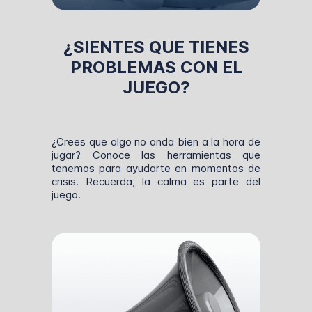
¿SIENTES QUE TIENES
PROBLEMAS CON EL
JUEGO?
¿Crees que algo no anda bien a la hora de
jugar? Conoce las herramientas que
tenemos para ayudarte en momentos de
crisis. Recuerda, la calma es parte del
juego.