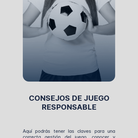
CONSEJOS DE JUEGO
RESPONSABLE
Aquí podrás tener las claves para una
correcta gestión del juego, conocer y